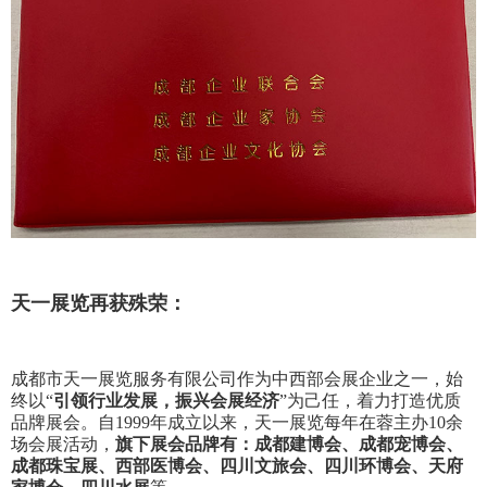
天一展览再获殊荣：
成都市天一展览服务有限公司作为中西部会展企业之一，始
终以“
引领行业发展，振兴会展经济
”为己任，着力打造优质
品牌展会。自1999年成立以来，天一展览每年在蓉主办10余
场会展活动，
旗下展会品牌有：成都建博会、成都宠博会、
成都珠宝展、西部医博会、四川文旅会、四川环博会、天府