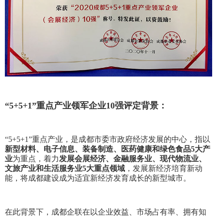
“5+5+1”重点产业领军企业10强评定背景：
“5+5+1”重点产业，是成都市委市政府经济发展的中心，指以
新型材料、电子信息、装备制造、医药健康和绿色食品5大产
业
为重点，着力
发展会展经济、金融服务业、现代物流业、
文旅产业和生活服务业5大重点领域
，发展新经济培育新动
能，将成都建设成为适宜新经济发育成长的新型城市。
在此背景下，成都企联在以企业效益、市场占有率、拥有知