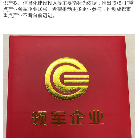
识产权、信息化建设投入等主要指标为依据，推出“5+5+1”重
点产业领军企业10强，希望推动更多企业参与，推动成都市
重点产业不断向前迈进。