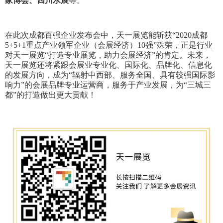
家博会、四川水展
等。
在此次成都百强企业发布会中，天一展览能斩获“2020成都
5+5+1重点产业领军企业（会展经济）10强”殊荣，正是行业
对天一展览“打造专业展览，助力会展经济”的肯定。未来，
天一展览还将紧跟会展业专业化、国际化、品牌化、信息化
的发展方向，成为“辐射中西部、服务全国、具有较强国际影
响力”的会展品牌专业运营商，服务于产业发展，为“三城三
都”的打造做出更大贡献！