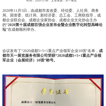
时间：2020-11-06 文章来源：天一展览
2020年11月5日，由成都市发改委、经信委、人社局、商务
局、国资委、统计局、新经济委、总工会、工商联指导，成
都企业联合会、成都企业家协会、成都企业文化协会主办
的“
2020第十届成都百强企业发布会暨企业数字化转型高峰论
坛
”在成都顺利举办。
会议发布了“2020成都5+5+1重点产业领军企业10强”名单，
成
都市天一展览服务有限公司荣获“2020成都5+5+1重点产业领
军企业（会展经济）10强”称号。